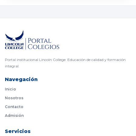
Portal institucional Lincoln College. Educación de calidad y formación
integral.
Navegación
Inicio
Nosotros
Contacto
Admisión
Servicios