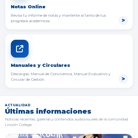
Notas Online
Revisa tu informe de notas y mantente al tanto de tus
progresos académicos.
Manuales y Circulares
Descargas: Manual de Convivencia, Manual Evaluativo y
Circular de Gestión.
ACTUALIDAD
Últimas informaciones
Noticias recientes, galerías y contenidos audiovisuales de la comunidad
Lincoln College.