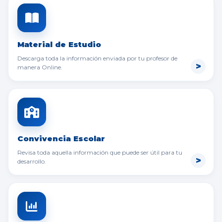
Material de Estudio
Descarga toda la información enviada por tu profesor de
manera Online.
Convivencia Escolar
Revisa toda aquella información que puede ser útil para tu
desarrollo.