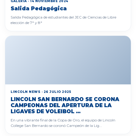
GALERÍA · 14 NOVIEMBRE 2024
Salida Pedagógica
Salida Pedagógica de estudiantes del JEC de Ciencias de Libre
elección de 7° y 8°
LINCOLN NEWS · 26 JULIO 2025
LINCOLN SAN BERNARDO SE CORONA
CAMPEONAS DEL APERTURA DE LA
LIGAVES DE VOLEIBOL ...
En una vibrante final de la Copa de Oro, el equipo de Lincoln
College San Bernardo se coronó Campeón de la Lig...