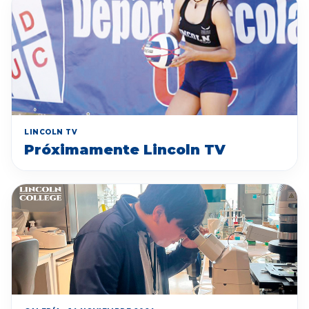
LINCOLN TV
Próximamente Lincoln TV