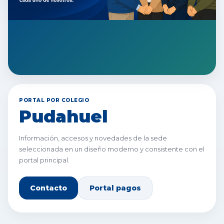
PORTAL POR COLEGIO
Pudahuel
Información, accesos y novedades de la sede
seleccionada en un diseño moderno y consistente con el
portal principal.
Contacto
Portal pagos