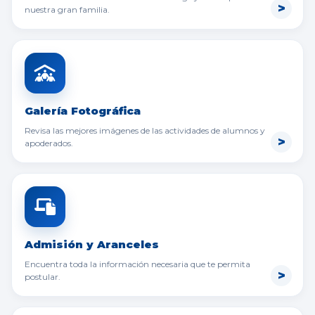
nuestra gran familia.
Galería Fotográfica
Revisa las mejores imágenes de las actividades de alumnos y
apoderados.
Admisión y Aranceles
Encuentra toda la información necesaria que te permita
postular.