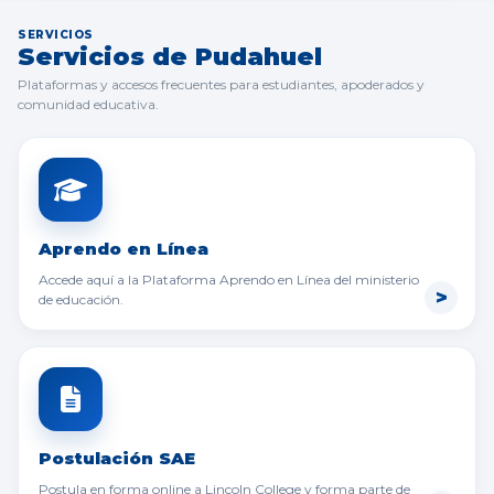
SERVICIOS
Servicios de Pudahuel
Plataformas y accesos frecuentes para estudiantes, apoderados y
comunidad educativa.
Aprendo en Línea
Accede aquí a la Plataforma Aprendo en Línea del ministerio
de educación.
Postulación SAE
Postula en forma online a Lincoln College y forma parte de