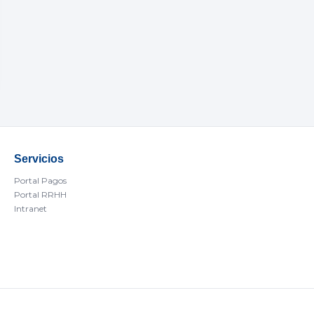
Servicios
Portal Pagos
Portal RRHH
Intranet