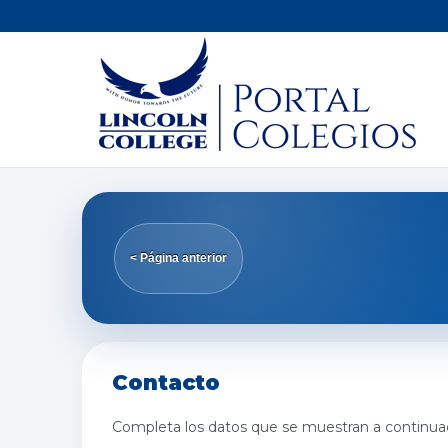
< Página anterior
Contacto
Completa los datos que se muestran a continua