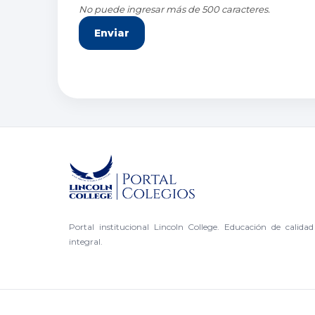
No puede ingresar más de 500 caracteres.
Portal institucional Lincoln College. Educación de calida
integral.