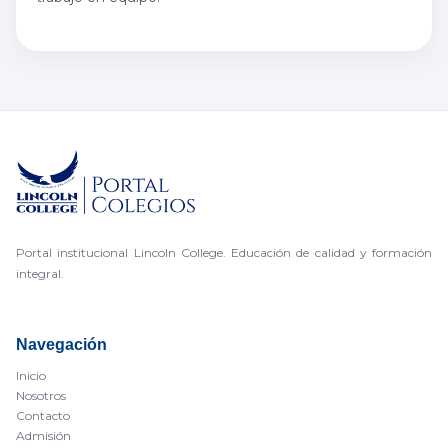
Portal institucional Lincoln College. Educación de calidad y formación
integral.
Navegación
Inicio
Nosotros
Contacto
Admisión