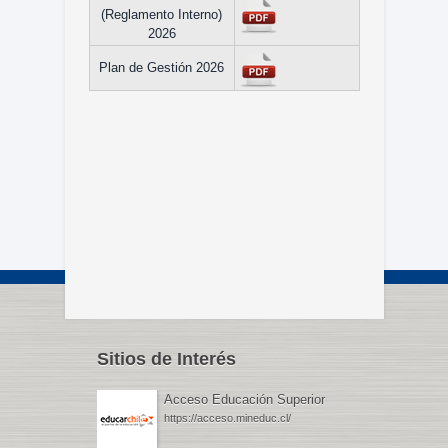
(Reglamento Interno)
2026
Plan de Gestión 2026
Sitios de Interés
Acceso Educación Superior
https://acceso.mineduc.cl/