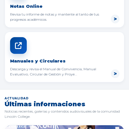
Notas Online
Revisa tu informe de notas y mantente al tanto de tus
progresos académicos.
Manuales y Circulares
Descarga y revisa el Manual de Convivencia, Manual
Evaluativo, Circular de Gestión y Proye...
ACTUALIDAD
Últimas informaciones
Noticias recientes, galerías y contenidos audiovisuales de la comunidad
Lincoln College.