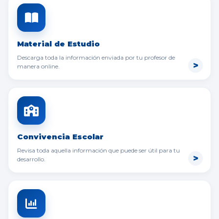
Material de Estudio
Descarga toda la información enviada por tu profesor de
manera online.
Convivencia Escolar
Revisa toda aquella información que puede ser útil para tu
desarrollo.