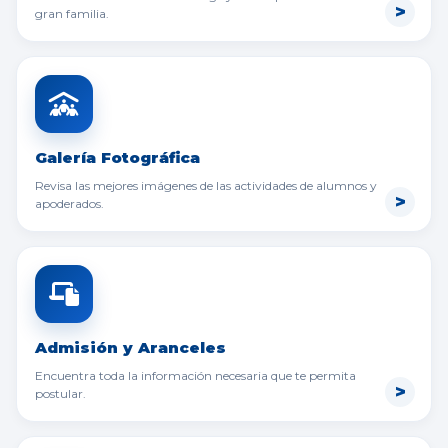
gran familia.
Galería Fotográfica
Revisa las mejores imágenes de las actividades de alumnos y
apoderados.
Admisión y Aranceles
Encuentra toda la información necesaria que te permita
postular.