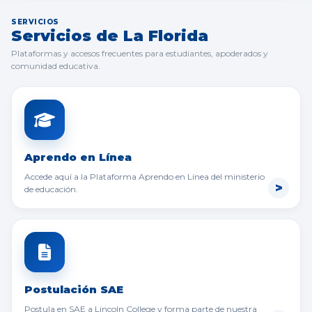
SERVICIOS
Servicios de La Florida
Plataformas y accesos frecuentes para estudiantes, apoderados y
comunidad educativa.
Aprendo en Línea
Accede aquí a la Plataforma Aprendo en Línea del ministerio
de educación.
Postulación SAE
Postula en SAE a Lincoln College y forma parte de nuestra