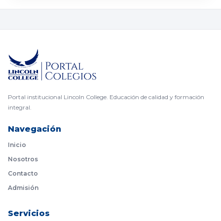
Portal institucional Lincoln College. Educación de calidad y formación
integral.
Navegación
Inicio
Nosotros
Contacto
Admisión
Servicios