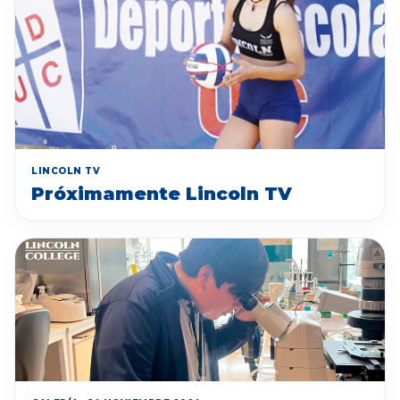
LINCOLN TV
Próximamente Lincoln TV