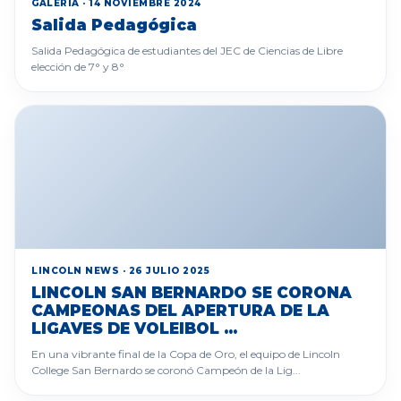
GALERÍA · 14 NOVIEMBRE 2024
Salida Pedagógica
Salida Pedagógica de estudiantes del JEC de Ciencias de Libre
elección de 7° y 8°
LINCOLN NEWS · 26 JULIO 2025
LINCOLN SAN BERNARDO SE CORONA
CAMPEONAS DEL APERTURA DE LA
LIGAVES DE VOLEIBOL ...
En una vibrante final de la Copa de Oro, el equipo de Lincoln
College San Bernardo se coronó Campeón de la Lig...