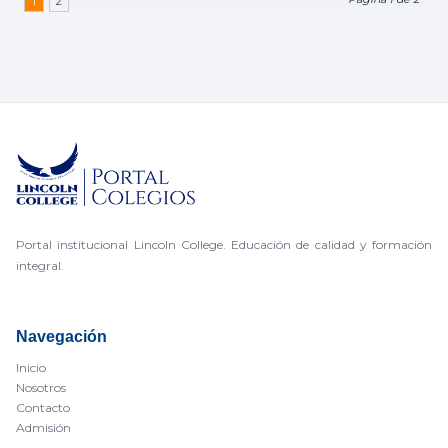
1
2
Portal institucional Lincoln College. Educación de calidad y formación
integral.
Navegación
Inicio
Nosotros
Contacto
Admisión