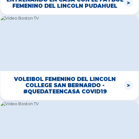
FEMENINO DEL LINCOLN PUDAHUEL
VOLEIBOL FEMENINO DEL LINCOLN
COLLEGE SAN BERNARDO -
#QUEDATEENCASA COVID19