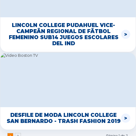
LINCOLN COLLEGE PUDAHUEL VICE-
CAMPEÃN REGIONAL DE FÃTBOL
FEMENINO SUB14 JUEGOS ESCOLARES
DEL IND
DESFILE DE MODA LINCOLN COLLEGE
SAN BERNARDO - TRASH FASHION 2019
Página 1 de 2