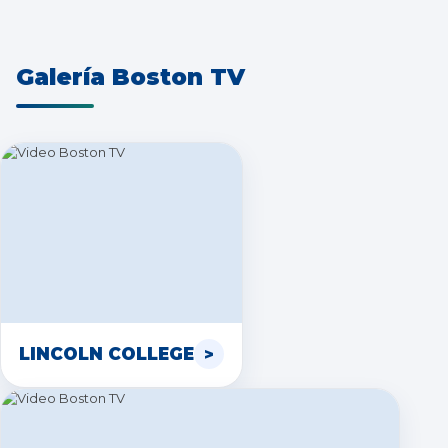
Galería Boston TV
LINCOLN COLLEGE