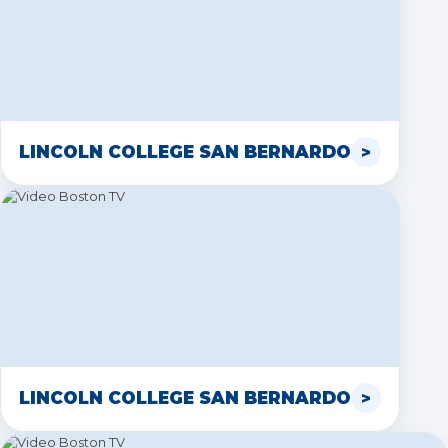
LINCOLN COLLEGE SAN BERNARDO
LINCOLN COLLEGE SAN BERNARDO